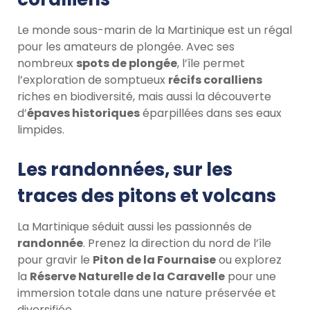
Le monde sous-marin de la Martinique est un régal
pour les amateurs de plongée. Avec ses
nombreux
spots de plongée
, l’île permet
l’exploration de somptueux
récifs coralliens
riches en biodiversité, mais aussi la découverte
d’
épaves historiques
éparpillées dans ses eaux
limpides.
Les randonnées, sur les
traces des pitons et volcans
La Martinique séduit aussi les passionnés de
randonnée
. Prenez la direction du nord de l’île
pour gravir le
Piton de la Fournaise
ou explorez
la
Réserve Naturelle de la Caravelle
pour une
immersion totale dans une nature préservée et
diversifiée.