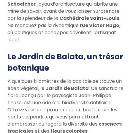
Schoelcher
, joyau d’architecture qui abrite une
mine de savoir, avant de vous laisser surprendre
par la splendeur de la
Cathédrale Saint-Louis
.
Ne manquez pas la dynamique
rue Victor Hugo
,
où boutiques et échoppes dévoilent l’artisanat
local.
Le Jardin de Balata, un trésor
botanique
À quelques kilomètres de la capitale se trouve un
éden végétal, le
Jardin de Balata
. Ce sanctuaire
floral, conçu par le paysagiste Jean-Philippe
Thoze, est une ode à la biodiversité antillaise.
Offrez-vous une promenade en hauteur sur les
ponts suspendus, qui vous permettront
d’embrasser du regard la diversité des
essences
tropicales
et des
fleurs colorées
.