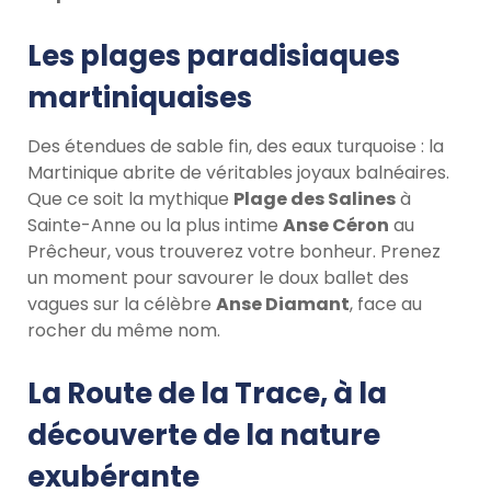
Les plages paradisiaques
martiniquaises
Des étendues de sable fin, des eaux turquoise : la
Martinique abrite de véritables joyaux balnéaires.
Que ce soit la mythique
Plage des Salines
à
Sainte-Anne ou la plus intime
Anse Céron
au
Prêcheur, vous trouverez votre bonheur. Prenez
un moment pour savourer le doux ballet des
vagues sur la célèbre
Anse Diamant
, face au
rocher du même nom.
La Route de la Trace, à la
découverte de la nature
exubérante