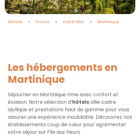
Monde
»
France
»
Outre-Mer
»
Martinique
Les hébergements en
Martinique
Séjourner en Martinique rime avec confort et
évasion. Notre sélection d’
hôtels
allie cadre
idyllique et prestations haut de gamme pour vous
assurer une expérience inoubliable. Découvrez nos
établissements coup de cœur pour agrémenter
votre séjour sur l’île aux fleurs.