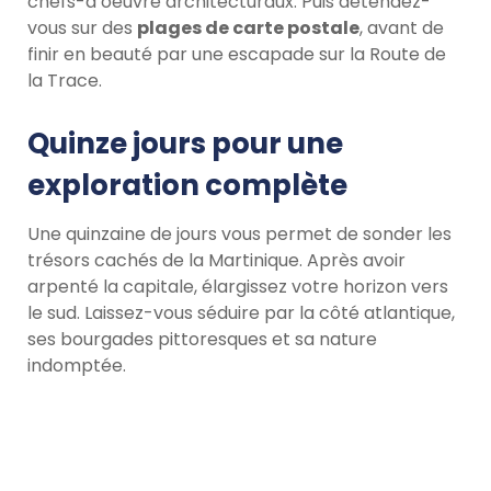
chefs-d’oeuvre architecturaux. Puis détendez-
vous sur des
plages de carte postale
, avant de
finir en beauté par une escapade sur la Route de
la Trace.
Quinze jours pour une
exploration complète
Une quinzaine de jours vous permet de sonder les
trésors cachés de la Martinique. Après avoir
arpenté la capitale, élargissez votre horizon vers
le sud. Laissez-vous séduire par la côté atlantique,
ses bourgades pittoresques et sa nature
indomptée.