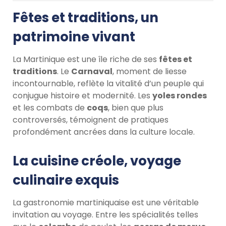
Fêtes et traditions, un
patrimoine vivant
La Martinique est une île riche de ses
fêtes et
traditions
. Le
Carnaval
, moment de liesse
incontournable, reflète la vitalité d’un peuple qui
conjugue histoire et modernité. Les
yoles rondes
et les combats de
coqs
, bien que plus
controversés, témoignent de pratiques
profondément ancrées dans la culture locale.
La cuisine créole, voyage
culinaire exquis
La gastronomie martiniquaise est une véritable
invitation au voyage. Entre les spécialités telles