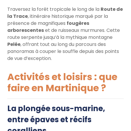
Traversez la forêt tropicale le long de la
Route de
la Trace
, itinéraire historique marqué par la
présence de magnifiques
fougères
arborescentes
et de ruisseaux murmures. Cette
route serpente jusqu’à la mythique montagne
Pelée
, offrant tout au long du parcours des
panoramas à couper le souffle depuis des points
de vue d’exception.
Activités et loisirs : que
faire en Martinique ?
La plongée sous-marine,
entre épaves et récifs
coralliens