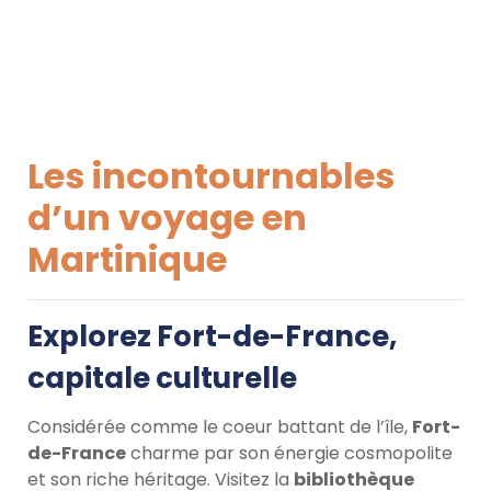
Les incontournables
d’un voyage en
Martinique
Explorez Fort-de-France,
capitale culturelle
Considérée comme le coeur battant de l’île,
Fort-
de-France
charme par son énergie cosmopolite
et son riche héritage. Visitez la
bibliothèque