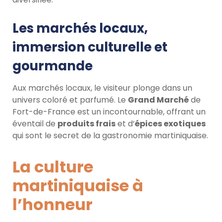
Les marchés locaux,
immersion culturelle et
gourmande
Aux marchés locaux, le visiteur plonge dans un
univers coloré et parfumé. Le
Grand Marché
de
Fort-de-France est un incontournable, offrant un
éventail de
produits frais
et d’
épices exotiques
qui sont le secret de la gastronomie martiniquaise.
La culture
martiniquaise à
l’honneur