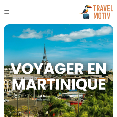
VOYAGER EN
MARTINIQUE