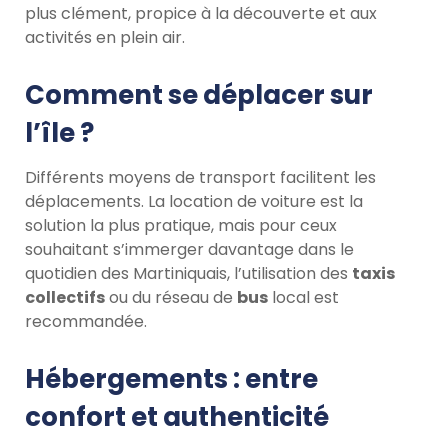
plus clément, propice à la découverte et aux
activités en plein air.
Comment se déplacer sur
l’île ?
Différents moyens de transport facilitent les
déplacements. La location de voiture est la
solution la plus pratique, mais pour ceux
souhaitant s’immerger davantage dans le
quotidien des Martiniquais, l’utilisation des
taxis
collectifs
ou du réseau de
bus
local est
recommandée.
Hébergements : entre
confort et authenticité