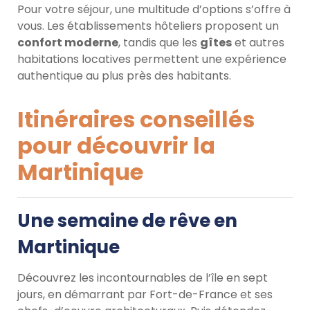
Pour votre séjour, une multitude d’options s’offre à
vous. Les établissements hôteliers proposent un
confort moderne
, tandis que les
gîtes
et autres
habitations locatives permettent une expérience
authentique au plus près des habitants.
Itinéraires conseillés
pour découvrir la
Martinique
Une semaine de rêve en
Martinique
Découvrez les incontournables de l’île en sept
jours, en démarrant par Fort-de-France et ses